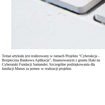
Temat artykułu jest realizowany w ramach Projektu “Cyberakcja -
Bezpieczna Bankowa Aplikacja”, finansowanym z grantu Haki na
Cyberataki Fundacji Santander. Szczególne podziękowania dla
fundacji Manus za pomoc w realizacji projektu.