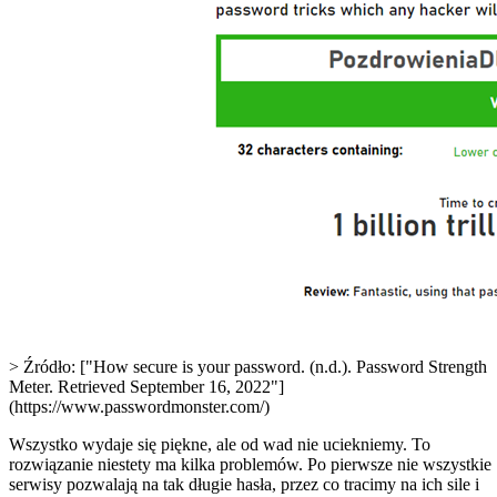
> Źródło: ["How secure is your password. (n.d.). Password Strength
Meter. Retrieved September 16, 2022"]
(https://www.passwordmonster.com/)
Wszystko wydaje się piękne, ale od wad nie uciekniemy. To
rozwiązanie niestety ma kilka problemów. Po pierwsze nie wszystkie
serwisy pozwalają na tak długie hasła, przez co tracimy na ich sile i