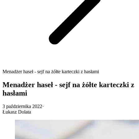
Menadżer haseł - sejf na żółte karteczki z hasłami
Menadżer haseł - sejf na żółte karteczki z
hasłami
3 października 2022
·
Łukasz Dolata