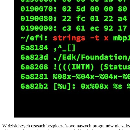
W dzisiejszych czasach bezpieczeństwo naszych programów nie zależ