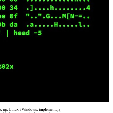
e, np. Linux i Windows, implementują