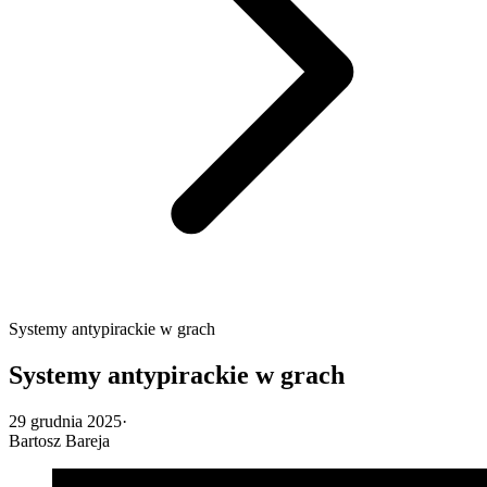
Systemy antypirackie w grach
Systemy antypirackie w grach
29 grudnia 2025
·
Bartosz Bareja