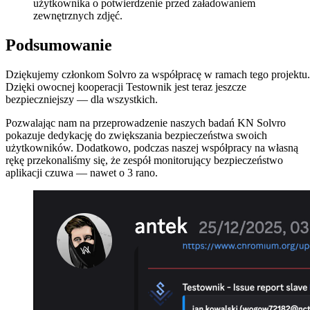
użytkownika o potwierdzenie przed załadowaniem
zewnętrznych zdjęć.
Podsumowanie
Dziękujemy członkom Solvro za współpracę w ramach tego projektu.
Dzięki owocnej kooperacji Testownik jest teraz jeszcze
bezpieczniejszy — dla wszystkich.
Pozwalając nam na przeprowadzenie naszych badań KN Solvro
pokazuje dedykację do zwiększania bezpieczeństwa swoich
użytkowników. Dodatkowo, podczas naszej współpracy na własną
rękę przekonaliśmy się, że zespół monitorujący bezpieczeństwo
aplikacji czuwa — nawet o 3 rano.