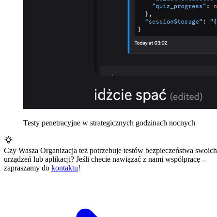
Testy penetracyjne w strategicznych godzinach nocnych
Czy Wasza Organizacja też potrzebuje testów bezpieczeństwa swoich
urządzeń lub aplikacji? Jeśli checie nawiązać z nami współpracę –
zapraszamy do
kontaktu
!