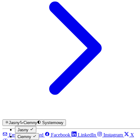
Jasny
Ciemny
Systemowy
Jasny
Email
Discord
Facebook
LinkedIn
Instagram
X
Ciemny