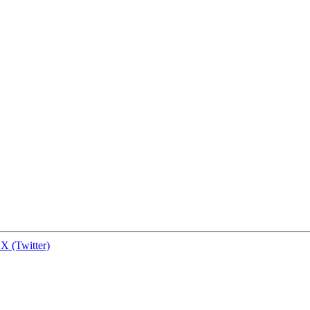
X (Twitter)